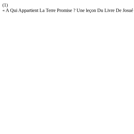
(1)
« A Qui Appartient La Terre Promise ? Une leçon Du Livre De Josué